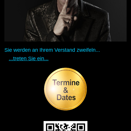
Sie werden an Ihrem Verstand zweifeln...
...treten Sie ein...