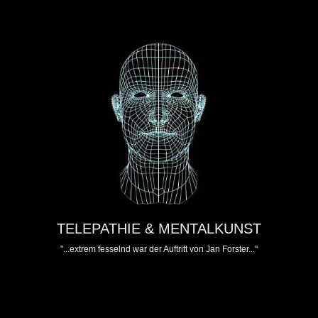
TELEPATHIE & MENTALKUNST
"...extrem fesselnd war der Auftritt von Jan Forster..."