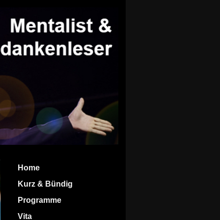
Home
Kurz & Bündig
Programme
Vita