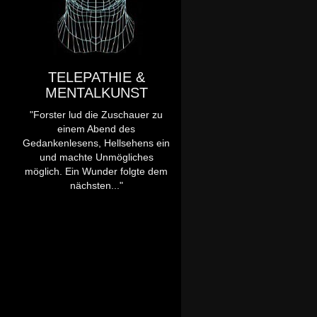
TELEPATHIE &
MENTALKUNST
"Forster lud die Zuschauer zu
einem Abend des
Gedankenlesens, Hellsehens ein
und machte Unmögliches
möglich. Ein Wunder folgte dem
nächsten..."