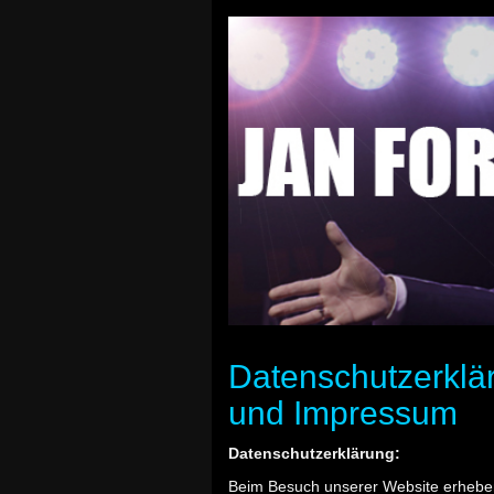
Datenschutzerklä
und Impressum
Datenschutzerklärung:
Beim Besuch unserer Website erheben 