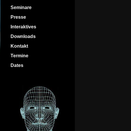
Seminare
Presse
Interaktives
Downloads
Kontakt
Termine
Dates